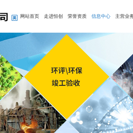
网站首页
走进恒创
荣誉资质
信息中心
主营业