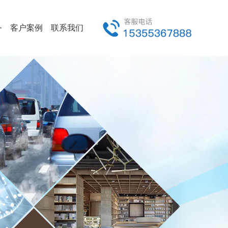
务
客户案例
联系我们