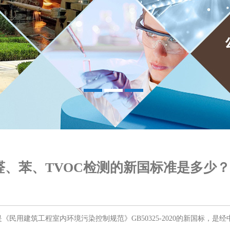
醛、苯、TVOC检测的新国标准是多少？
《民用建筑工程室内环境污染控制规范》GB50325-2020的新国标，是