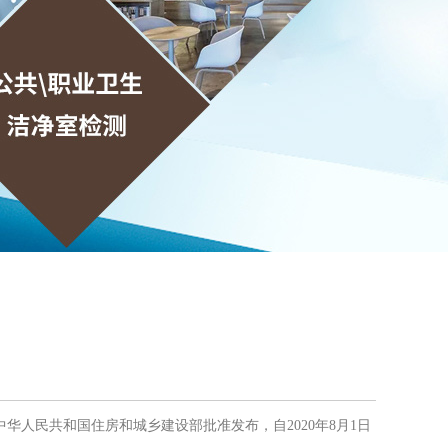
经中华人民共和国住房和城乡建设部批准发布，自2020年8月1日