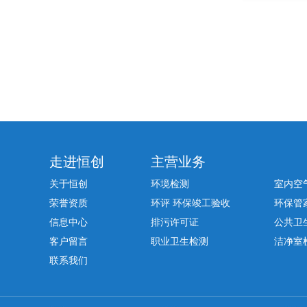
走进恒创
主营业务
关于恒创
环境检测
室内空
荣誉资质
环评 环保竣工验收
环保管
信息中心
排污许可证
公共卫
客户留言
职业卫生检测
洁净室
联系我们