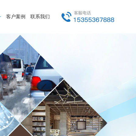
务
客户案例
联系我们