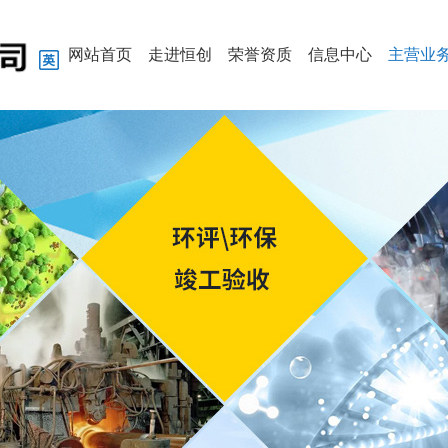
网站首页
走进恒创
荣誉资质
信息中心
主营业