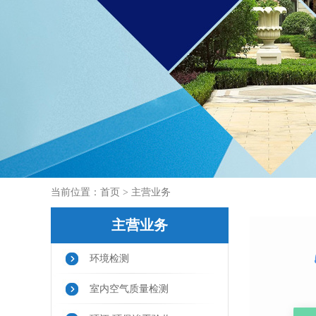
当前位置：
首页
> 主营业务
主营业务
环境检测
室内空气质量检测