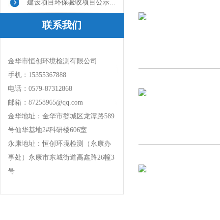
建设项目环保验收项目公示...
联系我们
金华市恒创环境检测有限公司
手机：15355367888
电话：0579-87312868
邮箱：87258965@qq.com
金华地址：金华市婺城区龙潭路589
号仙华基地2#科研楼606室
永康地址：恒创环境检测（永康办
事处）永康市东城街道高鑫路26幢3
号