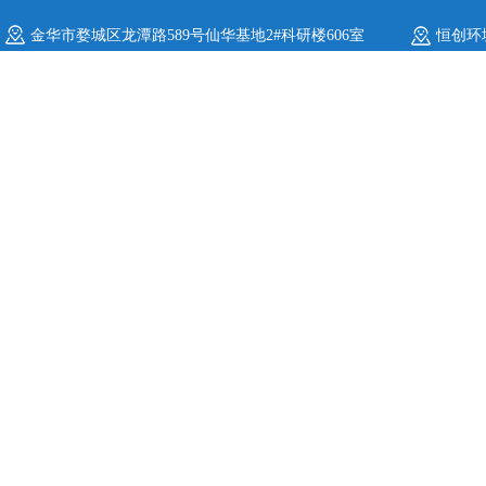
金华市婺城区龙潭路589号仙华基地2#科研楼606室
恒创环