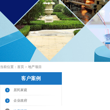
当前位置：
首页
> 地产项目
客户案例
居民家庭
企业政府