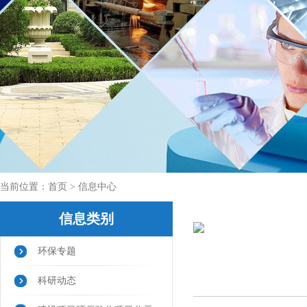
当前位置：
首页
> 信息中心
信息类别
环保专题
科研动态