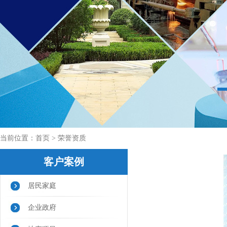
当前位置：
首页
> 荣誉资质
客户案例
居民家庭
企业政府