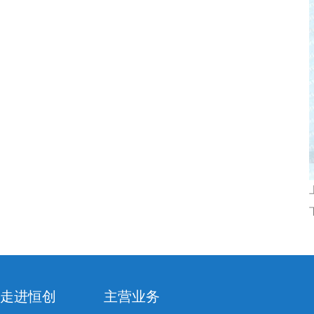
走进恒创
主营业务